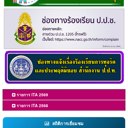
รายการ ITA 2569
รายการ ITA 2568
สถิติการเยี่ยมชม