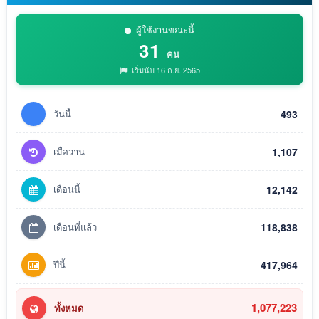
ผู้ใช้งานขณะนี้
31
คน
เริ่มนับ 16 ก.ย. 2565
วันนี้
493
เมื่อวาน
1,107
เดือนนี้
12,142
เดือนที่แล้ว
118,838
ปีนี้
417,964
1,077,223
ทั้งหมด