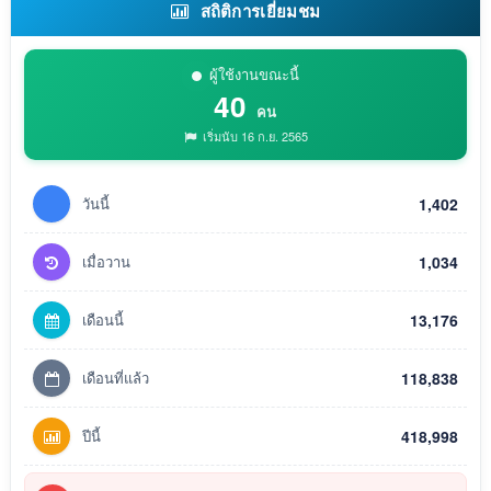
สถิติการเยี่ยมชม
ผู้ใช้งานขณะนี้
40
คน
เริ่มนับ 16 ก.ย. 2565
วันนี้
1,402
เมื่อวาน
1,034
เดือนนี้
13,176
เดือนที่แล้ว
118,838
ปีนี้
418,998