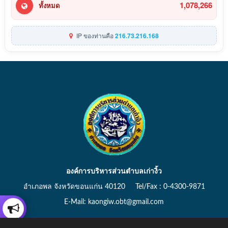
1,078,266
ทั้งหมด
IP ของท่านคือ
216.73.216.168
องค์การบริหารส่วนตำบลเก่างิ้ว
อำเภอพล จังหวัดขอนแก่น 40120 Tel/Fax : 0-4300-9871
E-Mail: kaongiw.obt@gmail.com