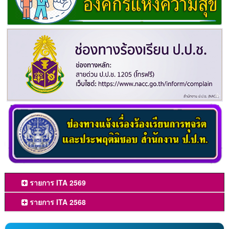
รายการ ITA 2569
รายการ ITA 2568