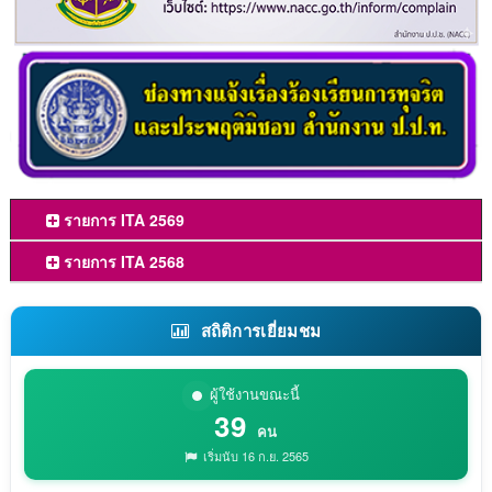
รายการ ITA 2569
รายการ ITA 2568
สถิติการเยี่ยมชม
ผู้ใช้งานขณะนี้
39
คน
เริ่มนับ 16 ก.ย. 2565