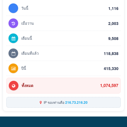
วันนี้
1,116
เมื่อวาน
2,003
เดือนนี้
9,508
เดือนที่แล้ว
118,838
ปีนี้
415,330
1,074,597
ทั้งหมด
IP ของท่านคือ
216.73.216.20