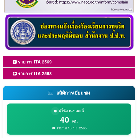
รายการ ITA 2569
รายการ ITA 2568
สถิติการเยี่ยมชม
ผู้ใช้งานขณะนี้
40
คน
เริ่มนับ 16 ก.ย. 2565