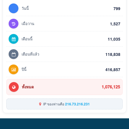
วันนี้
799
เมื่อวาน
1,527
เดือนนี้
11,035
เดือนที่แล้ว
118,838
ปีนี้
416,857
1,076,125
ทั้งหมด
IP ของท่านคือ
216.73.216.231