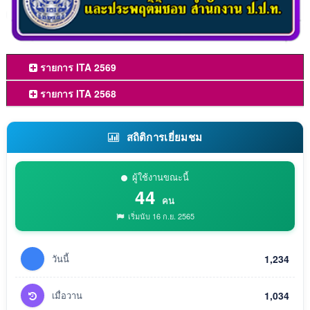
รายการ ITA 2569
รายการ ITA 2568
สถิติการเยี่ยมชม
ผู้ใช้งานขณะนี้
44
คน
เริ่มนับ 16 ก.ย. 2565
วันนี้
1,234
เมื่อวาน
1,034