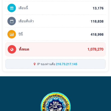
เดือนนี้
13,176
เดือนที่แล้ว
118,838
ปีนี้
418,998
1,078,270
ทั้งหมด
IP ของท่านคือ
216.73.217.145