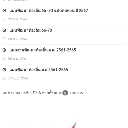
แผนพัฒนาท้องถิ่น 66 -70 ฉบับทบทวน ปี 2567
29 พ.ค. 2567
แผนพัฒนาท้องถิ่น 66-70
28 พ.ค. 2567
แผนงานพัฒนาท้องถิ่น พ.ศ. 2561-2565
06 ม.ค. 2564
แผนพัฒนาท้องถิ่น พ.ศ.2561-2565
17 เม.ย. 2562
แสดงรายการที่
1
ถึง
6
จากทั้งหมด
รายการ
6