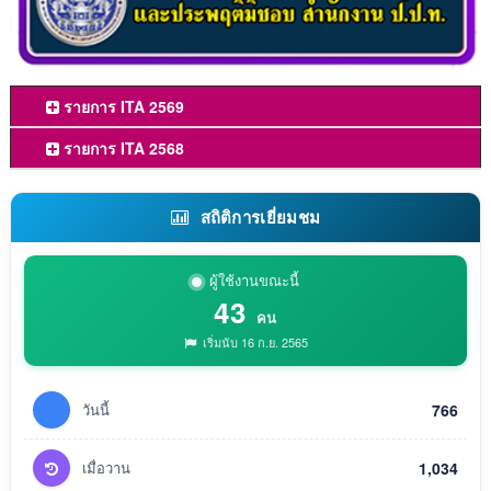
รายการ ITA 2569
รายการ ITA 2568
สถิติการเยี่ยมชม
ผู้ใช้งานขณะนี้
43
คน
เริ่มนับ 16 ก.ย. 2565
วันนี้
766
เมื่อวาน
1,034