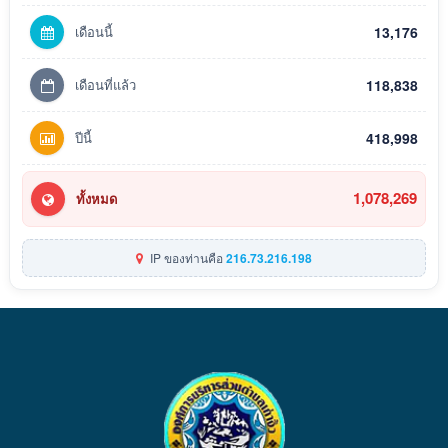
เดือนนี้
13,176
เดือนที่แล้ว
118,838
ปีนี้
418,998
1,078,269
ทั้งหมด
IP ของท่านคือ
216.73.216.198