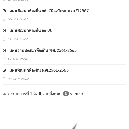
แผนพัฒนาท้องถิ่น 66 -70 ฉบับทบทวน ปี 2567
29 พ.ค. 2567
แผนพัฒนาท้องถิ่น 66-70
28 พ.ค. 2567
แผนงานพัฒนาท้องถิ่น พ.ศ. 2561-2565
06 ม.ค. 2564
แผนพัฒนาท้องถิ่น พ.ศ.2561-2565
17 เม.ย. 2562
แสดงรายการที่
1
ถึง
6
จากทั้งหมด
รายการ
6