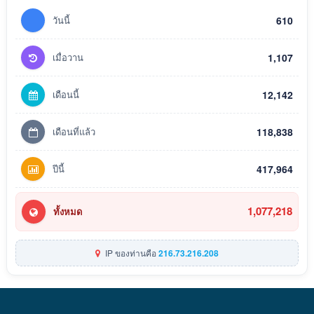
วันนี้
610
เมื่อวาน
1,107
เดือนนี้
12,142
เดือนที่แล้ว
118,838
ปีนี้
417,964
1,077,218
ทั้งหมด
IP ของท่านคือ
216.73.216.208