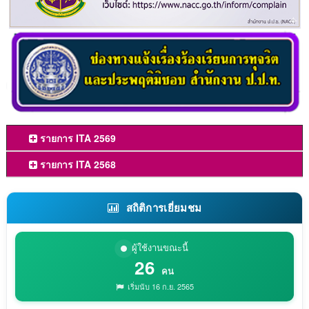
รายการ ITA 2569
รายการ ITA 2568
สถิติการเยี่ยมชม
ผู้ใช้งานขณะนี้
26
คน
เริ่มนับ 16 ก.ย. 2565