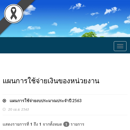
Togg
navig
แผนการใช้จ่ายเงินของหน่วยงาน
แผนการใช้จ่ายงบประมาณประจำปี 2563
20 เม.ย. 2563
แสดงรายการที่
1
ถึง
1
จากทั้งหมด
รายการ
1