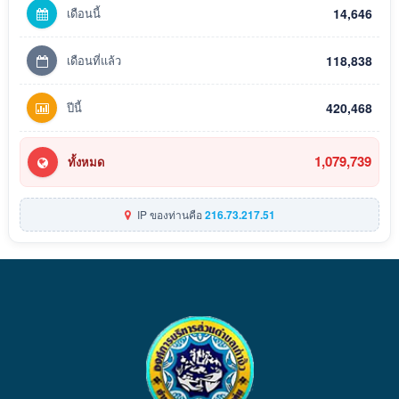
เดือนนี้
14,646
เดือนที่แล้ว
118,838
ปีนี้
420,468
1,079,739
ทั้งหมด
IP ของท่านคือ
216.73.217.51