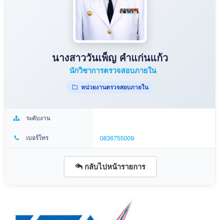
นางสาววันเพ็ญ คำแก่นแก้ว
นักวิชาการตรวจสอบภายใน
หน่วยงานตรวจสอบภายใน
ระดับงาน
เบอร์โทร
0836755009
กลับไปหน้ารายการ