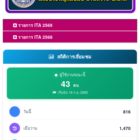
รายการ ITA 2569
รายการ ITA 2568
สถิติการเยี่ยมชม
ผู้ใช้งานขณะนี้
43
คน
เริ่มนับ 16 ก.ย. 2565
วันนี้
816
เมื่อวาน
1,470