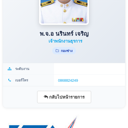
พ.จ.อ นรินทร์ เจริญ
เจ้าพนักงานธุรการ
กองช่าง
ระดับงาน
เบอร์โทร
0868824249
กลับไปหน้ารายการ