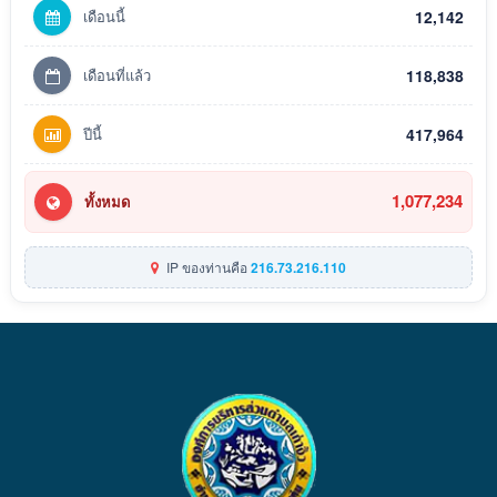
เดือนนี้
12,142
เดือนที่แล้ว
118,838
ปีนี้
417,964
1,077,234
ทั้งหมด
IP ของท่านคือ
216.73.216.110