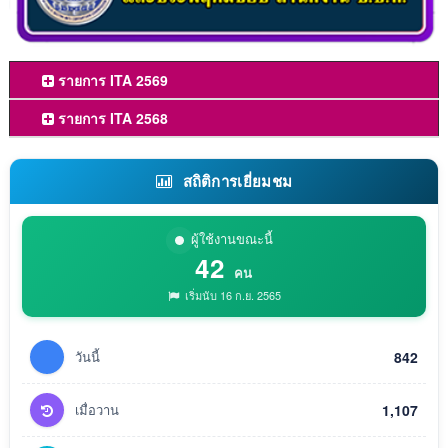
รายการ ITA 2569
รายการ ITA 2568
สถิติการเยี่ยมชม
ผู้ใช้งานขณะนี้
42
คน
เริ่มนับ 16 ก.ย. 2565
วันนี้
842
เมื่อวาน
1,107