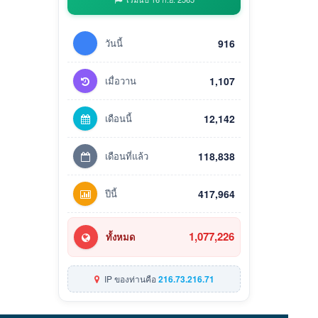
วันนี้
916
เมื่อวาน
1,107
เดือนนี้
12,142
เดือนที่แล้ว
118,838
ปีนี้
417,964
1,077,226
ทั้งหมด
IP ของท่านคือ
216.73.216.71