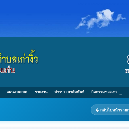
แผนงานอบต.
รายงาน
ข่าวประชาสัมพันธ์
กิจกรรมของเรา
กลับไปหน้าราย