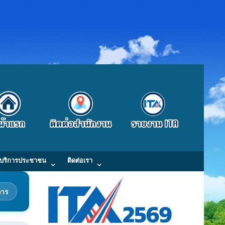
บริการประชาชน
ติดต่อเรา
การ