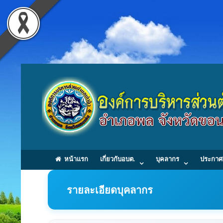
หน้าแรก
เกี่ยวกับอบต.
บุคลากร
ประกาศ
รายละเอียดบุคลากร