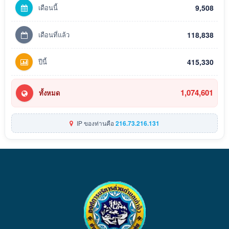
เดือนนี้
9,508
เดือนที่แล้ว
118,838
ปีนี้
415,330
1,074,601
ทั้งหมด
IP ของท่านคือ
216.73.216.131