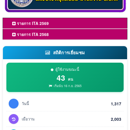
รายการ ITA 2569
รายการ ITA 2568
สถิติการเยี่ยมชม
ผู้ใช้งานขณะนี้
43
คน
เริ่มนับ 16 ก.ย. 2565
วันนี้
1,317
เมื่อวาน
2,003