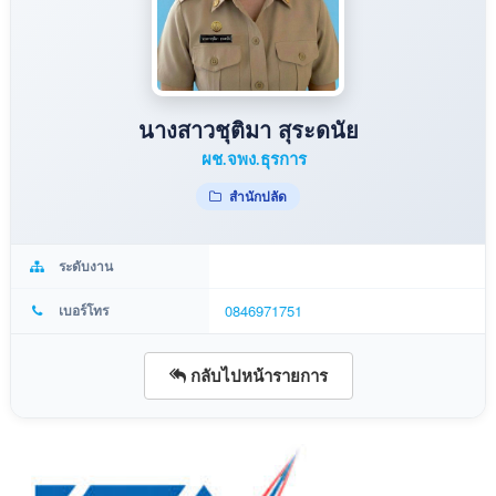
นางสาวชุติมา สุระดนัย
ผช.จพง.ธุรการ
สำนักปลัด
ระดับงาน
เบอร์โทร
0846971751
กลับไปหน้ารายการ