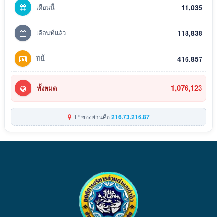
เดือนนี้
11,035
เดือนที่แล้ว
118,838
ปีนี้
416,857
1,076,123
ทั้งหมด
IP ของท่านคือ
216.73.216.87