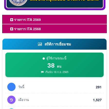
รายการ ITA 2569
รายการ ITA 2568
สถิติการเยี่ยมชม
ผู้ใช้งานขณะนี้
38
คน
เริ่มนับ 16 ก.ย. 2565
วันนี้
291
เมื่อวาน
1,527