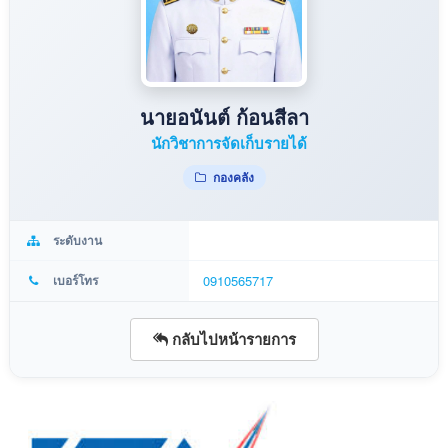
นายอนันต์ ก้อนสีลา
นักวิชาการจัดเก็บรายได้
กองคลัง
ระดับงาน
เบอร์โทร
0910565717
กลับไปหน้ารายการ