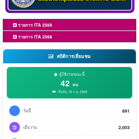
รายการ ITA 2569
รายการ ITA 2568
สถิติการเยี่ยมชม
ผู้ใช้งานขณะนี้
42
คน
เริ่มนับ 16 ก.ย. 2565
วันนี้
891
เมื่อวาน
2,003