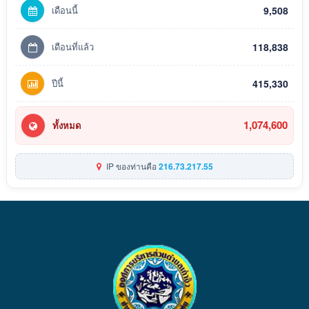
เดือนนี้
9,508
เดือนที่แล้ว
118,838
ปีนี้
415,330
1,074,600
ทั้งหมด
IP ของท่านคือ
216.73.217.55