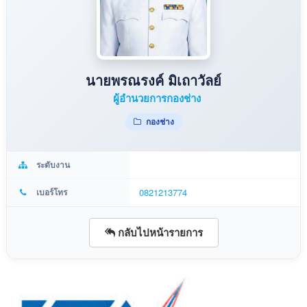
นายพรณรงค์ มิเถาวัลย์
ผู้อำนวยการกองช่าง
กองช่าง
ระดับงาน
เบอร์โทร
0821213774
กลับไปหน้ารายการ