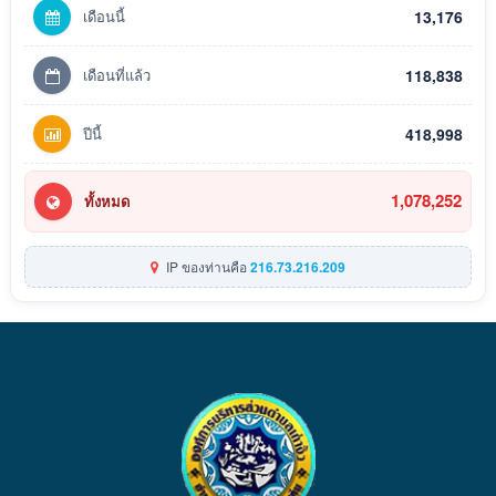
เดือนนี้
13,176
เดือนที่แล้ว
118,838
ปีนี้
418,998
1,078,252
ทั้งหมด
IP ของท่านคือ
216.73.216.209