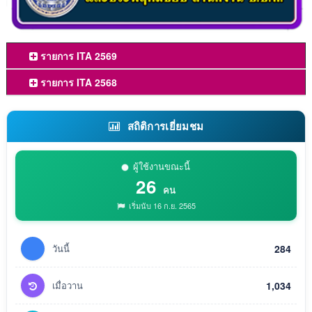
รายการ ITA 2569
รายการ ITA 2568
สถิติการเยี่ยมชม
ผู้ใช้งานขณะนี้
26
คน
เริ่มนับ 16 ก.ย. 2565
วันนี้
284
เมื่อวาน
1,034