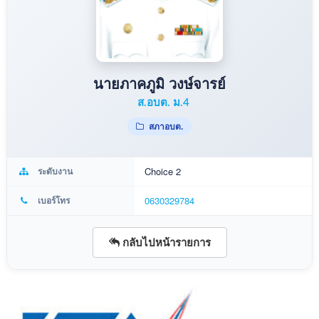
นายภาคภูมิ วงษ์จารย์
ส.อบต. ม.4
สภาอบต.
ระดับงาน
Choice 2
เบอร์โทร
0630329784
กลับไปหน้ารายการ