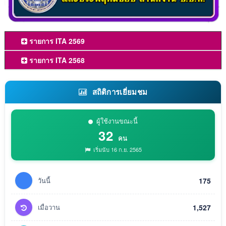
รายการ ITA 2569
รายการ ITA 2568
สถิติการเยี่ยมชม
ผู้ใช้งานขณะนี้
32
คน
เริ่มนับ 16 ก.ย. 2565
วันนี้
175
เมื่อวาน
1,527