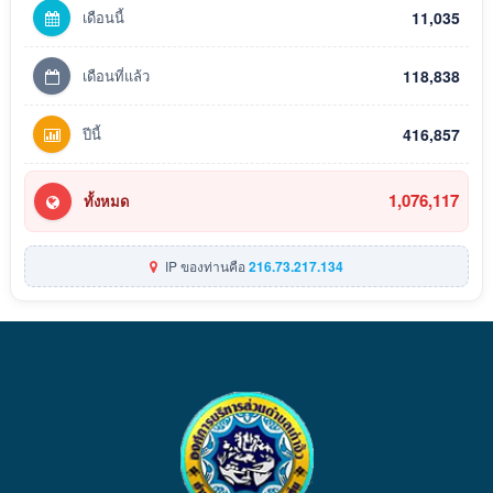
เดือนนี้
11,035
เดือนที่แล้ว
118,838
ปีนี้
416,857
1,076,117
ทั้งหมด
IP ของท่านคือ
216.73.217.134