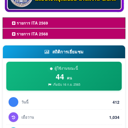
รายการ ITA 2569
รายการ ITA 2568
สถิติการเยี่ยมชม
ผู้ใช้งานขณะนี้
44
คน
เริ่มนับ 16 ก.ย. 2565
วันนี้
412
เมื่อวาน
1,034