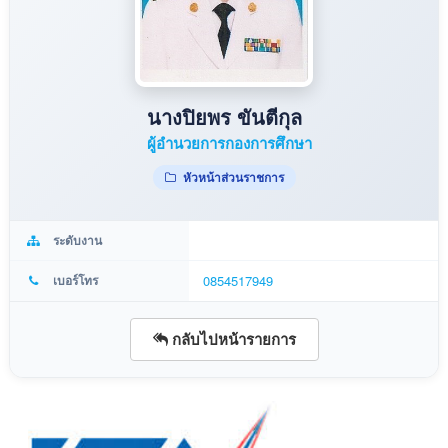
นางปิยพร ขันตีกุล
ผู้อำนวยการกองการศึกษา
หัวหน้าส่วนราชการ
ระดับงาน
เบอร์โทร
0854517949
กลับไปหน้ารายการ