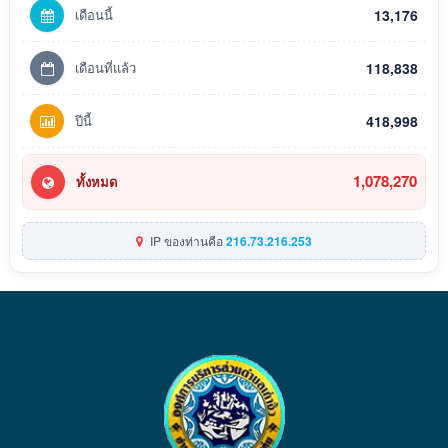
เดือนนี้
13,176
เดือนที่แล้ว
118,838
ปีนี้
418,998
1,078,270
ทั้งหมด
IP ของท่านคือ
216.73.216.253