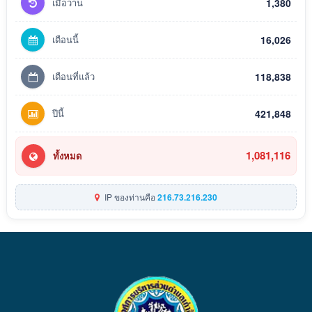
เมื่อวาน
1,380
เดือนนี้
16,026
เดือนที่แล้ว
118,838
ปีนี้
421,848
1,081,116
ทั้งหมด
IP ของท่านคือ
216.73.216.230