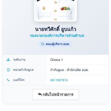
นายทวีศักดิ์ อูบแก้ว
รองนายกองค์การบริหารส่วนตำบล
คณะผู้บริหาร อบต.
ระดับงาน
Choice 1
หน่วยกำกับดูแล
กำกับดูแล : สำนักปลัด อบต.
เบอร์โทร
0611567874
กลับไปหน้ารายการ