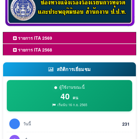
รายการ ITA 2569
รายการ ITA 2568
สถิติการเยี่ยมชม
ผู้ใช้งานขณะนี้
40
คน
เริ่มนับ 16 ก.ย. 2565
วันนี้
231