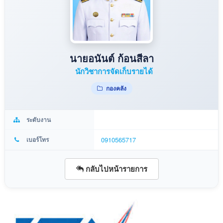
นายอนันต์ ก้อนสีลา
นักวิชาการจัดเก็บรายได้
กองคลัง
ระดับงาน
เบอร์โทร
0910565717
กลับไปหน้ารายการ