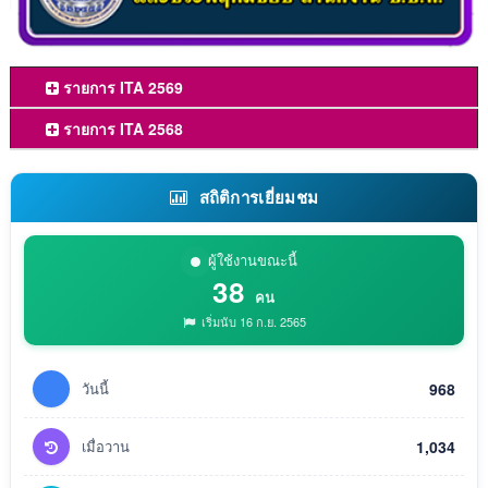
รายการ ITA 2569
รายการ ITA 2568
สถิติการเยี่ยมชม
ผู้ใช้งานขณะนี้
38
คน
เริ่มนับ 16 ก.ย. 2565
วันนี้
968
เมื่อวาน
1,034