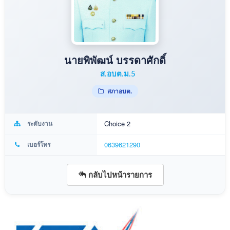
นายพิพัฒน์ บรรดาศักดิ์
ส.อบต.ม.5
สภาอบต.
ระดับงาน
Choice 2
เบอร์โทร
0639621290
กลับไปหน้ารายการ