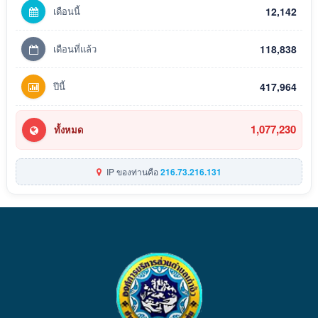
เดือนนี้
12,142
เดือนที่แล้ว
118,838
ปีนี้
417,964
1,077,230
ทั้งหมด
IP ของท่านคือ
216.73.216.131