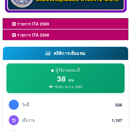
รายการ ITA 2569
รายการ ITA 2568
สถิติการเยี่ยมชม
ผู้ใช้งานขณะนี้
38
คน
เริ่มนับ 16 ก.ย. 2565
วันนี้
336
เมื่อวาน
1,107