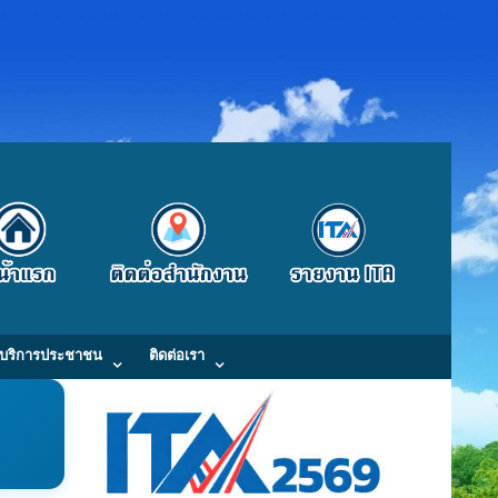
บริการประชาชน
ติดต่อเรา