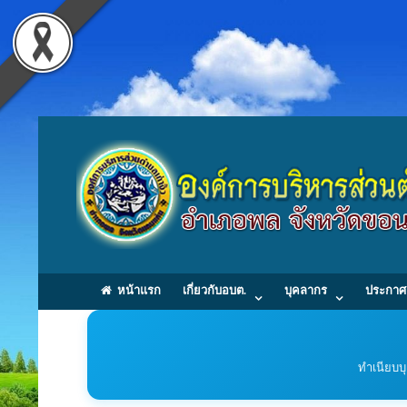
หน้าแรก
เกี่ยวกับอบต.
บุคลากร
ประกาศ
ทำเนียบบ