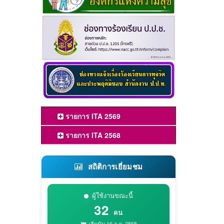
รายการ ITA 2569
รายการ ITA 2568
สถิติการเยี่ยมชม
ผู้ใช้งานขณะนี้
32
คน
เริ่มนับ 16 ก.ย. 2565