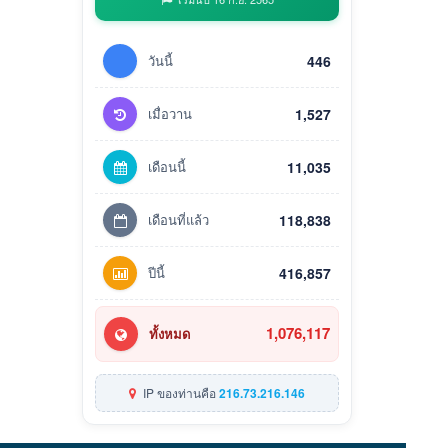
วันนี้
446
เมื่อวาน
1,527
เดือนนี้
11,035
เดือนที่แล้ว
118,838
ปีนี้
416,857
1,076,117
ทั้งหมด
IP ของท่านคือ
216.73.216.146