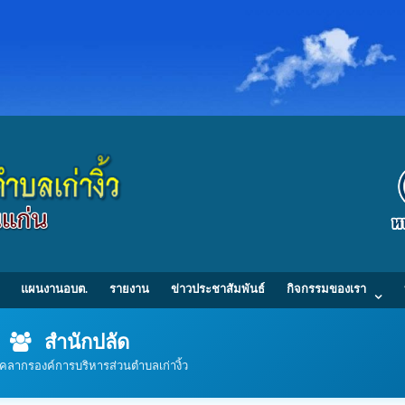
แผนงานอบต.
รายงาน
ข่าวประชาสัมพันธ์
กิจกรรมของเรา
สำนักปลัด
ุคลากรองค์การบริหารส่วนตำบลเก่างิ้ว