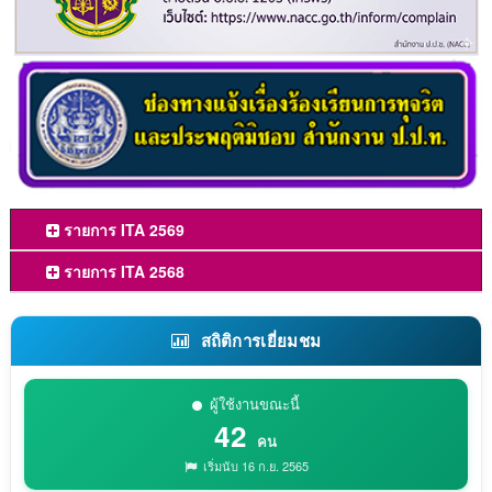
รายการ ITA 2569
รายการ ITA 2568
สถิติการเยี่ยมชม
ผู้ใช้งานขณะนี้
42
คน
เริ่มนับ 16 ก.ย. 2565