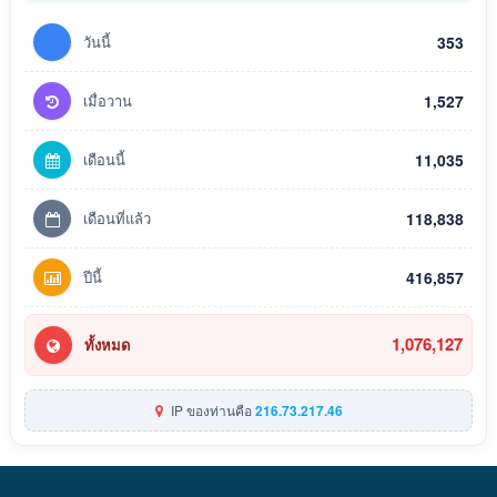
วันนี้
353
เมื่อวาน
1,527
เดือนนี้
11,035
เดือนที่แล้ว
118,838
ปีนี้
416,857
1,076,127
ทั้งหมด
IP ของท่านคือ
216.73.217.46