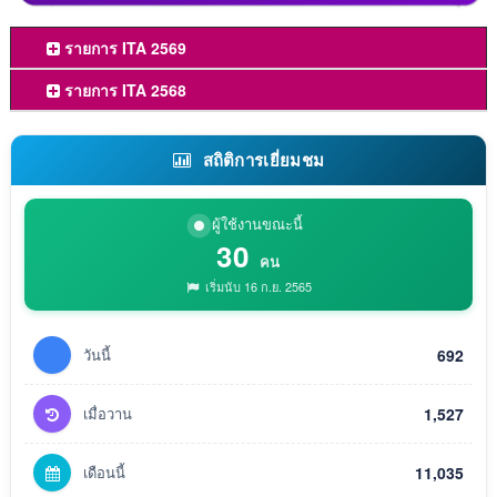
รายการ ITA 2569
รายการ ITA 2568
สถิติการเยี่ยมชม
ผู้ใช้งานขณะนี้
30
คน
เริ่มนับ 16 ก.ย. 2565
วันนี้
692
เมื่อวาน
1,527
เดือนนี้
11,035