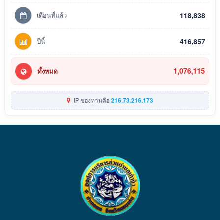
เดือนที่แล้ว
118,838
ปีนี้
416,857
1,076,115
ทั้งหมด
IP ของท่านคือ
216.73.216.173