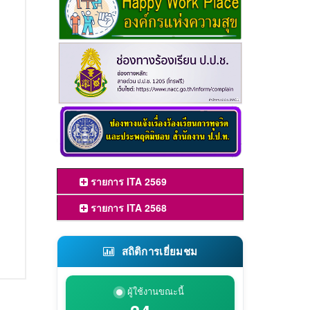
รายการ ITA 2569
รายการ ITA 2568
สถิติการเยี่ยมชม
ผู้ใช้งานขณะนี้