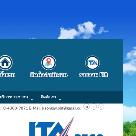
บริการประชาชน
ติดต่อเรา
Fax : 0-4300-9871 E-Mail: kaongiw.obt@gmail.com