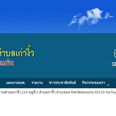
แผนงานอบต.
รายงาน
ข่าวประชาสัมพันธ์
กิจกรรมของเรา
วนตำบลเก่างิ้ว 214 หมู่ที่ 2 ตำบลเก่างิ้ว อำเภอพล จังหวัดขอนแก่น 40120 Tel/