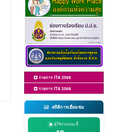
รายการ ITA 2569
รายการ ITA 2568
สถิติการเยี่ยมชม
ผู้ใช้งานขณะนี้