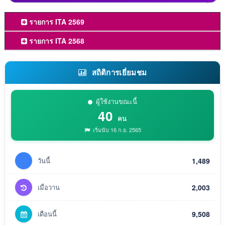
รายการ ITA 2569
รายการ ITA 2568
สถิติการเยี่ยมชม
ผู้ใช้งานขณะนี้
40
คน
เริ่มนับ 16 ก.ย. 2565
วันนี้
1,489
เมื่อวาน
2,003
เดือนนี้
9,508