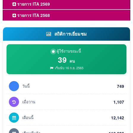
รายการ ITA 2569
รายการ ITA 2568
สถิติการเยี่ยมชม
ผู้ใช้งานขณะนี้
39
คน
เริ่มนับ 16 ก.ย. 2565
วันนี้
749
เมื่อวาน
1,107
เดือนนี้
12,142