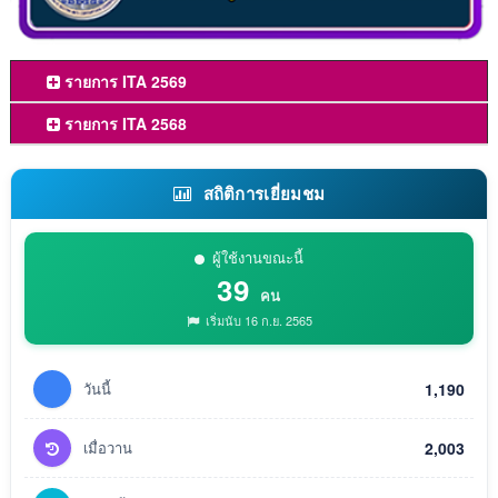
รายการ ITA 2569
รายการ ITA 2568
สถิติการเยี่ยมชม
ผู้ใช้งานขณะนี้
39
คน
เริ่มนับ 16 ก.ย. 2565
วันนี้
1,190
เมื่อวาน
2,003