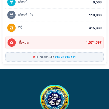
เดือนนี้
9,508
เดือนที่แล้ว
118,838
ปีนี้
415,330
1,074,597
ทั้งหมด
IP ของท่านคือ
216.73.216.111