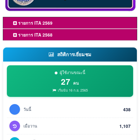
รายการ ITA 2569
รายการ ITA 2568
สถิติการเยี่ยมชม
ผู้ใช้งานขณะนี้
27
คน
เริ่มนับ 16 ก.ย. 2565
วันนี้
438
เมื่อวาน
1,107