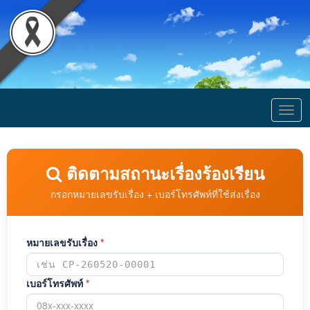
Togg
navig
ติดตามสถานะเรื่องร้องเรียน
กรอกหมายเลขรับเรื่อง + เบอร์โทรศัพท์ที่ใช้ส่งเรื่อง
หมายเลขรับเรื่อง
*
เบอร์โทรศัพท์
*