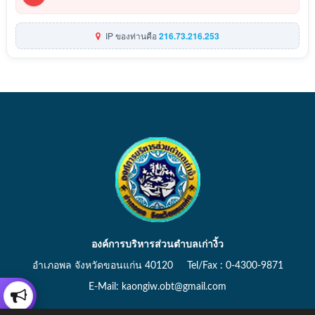
IP ของท่านคือ
216.73.216.253
องค์การบริหารส่วนตำบลเก่างิ้ว
อำเภอพล จังหวัดขอนแก่น 40120 Tel/Fax : 0-4300-9871
E-Mail: kaongiw.obt@gmail.com