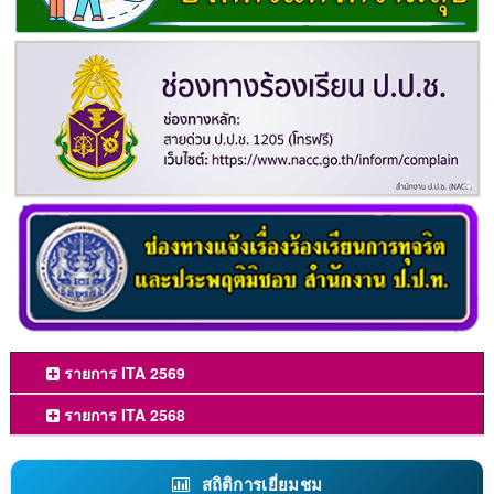
รายการ ITA 2569
รายการ ITA 2568
สถิติการเยี่ยมชม