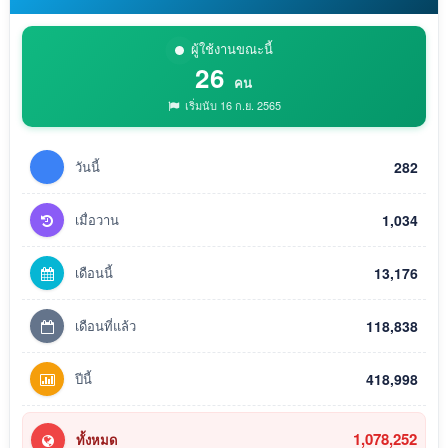
ผู้ใช้งานขณะนี้
26
คน
เริ่มนับ 16 ก.ย. 2565
วันนี้
282
เมื่อวาน
1,034
เดือนนี้
13,176
เดือนที่แล้ว
118,838
ปีนี้
418,998
1,078,252
ทั้งหมด