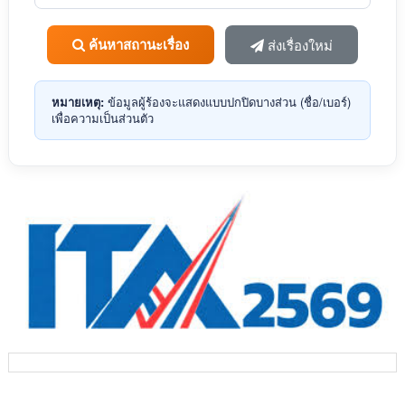
ค้นหาสถานะเรื่อง
ส่งเรื่องใหม่
หมายเหตุ:
ข้อมูลผู้ร้องจะแสดงแบบปกปิดบางส่วน (ชื่อ/เบอร์)
เพื่อความเป็นส่วนตัว