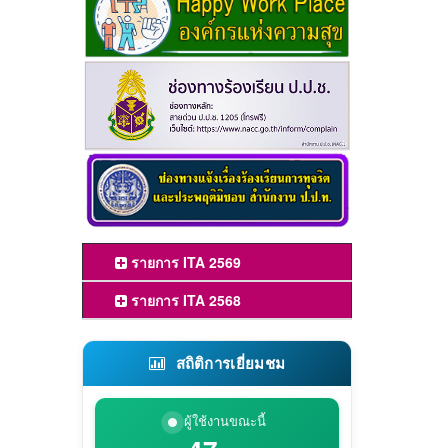
รายการ ITA 2569
รายการ ITA 2568
สถิติการเยี่ยมชม
ผู้ใช้งานขณะนี้