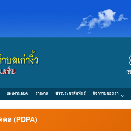
แผนงานอบต.
รายงาน
ข่าวประชาสัมพันธ์
กิจกรรมของเรา
ุคคล (PDPA)