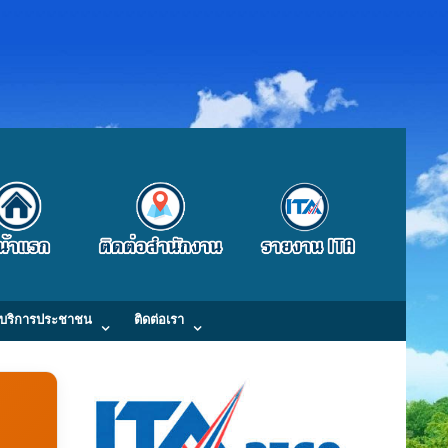
บริการประชาชน
ติดต่อเรา