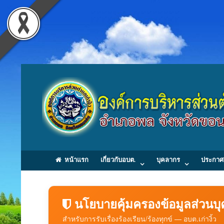
หน้าแรก
เกี่ยวกับอบต.
บุคลากร
ประกาศ
นโยบายคุ้มครองข้อมูลส่วนบ
สำหรับการรับเรื่องร้องเรียน/ร้องทุกข์ — อบต.เก่างิ้ว