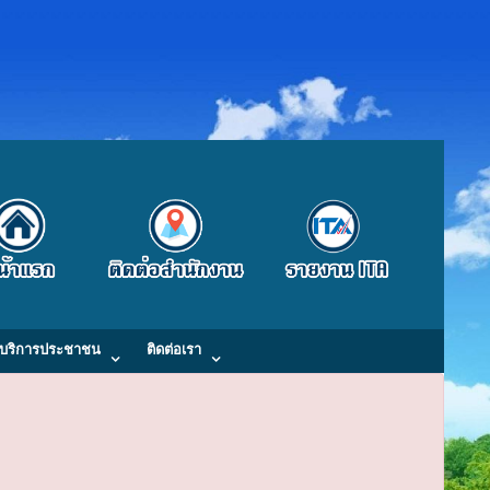
บริการประชาชน
ติดต่อเรา