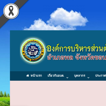
หน้าแรก
เกี่ยวกับอบต.
บุคลากร
ประกาศ