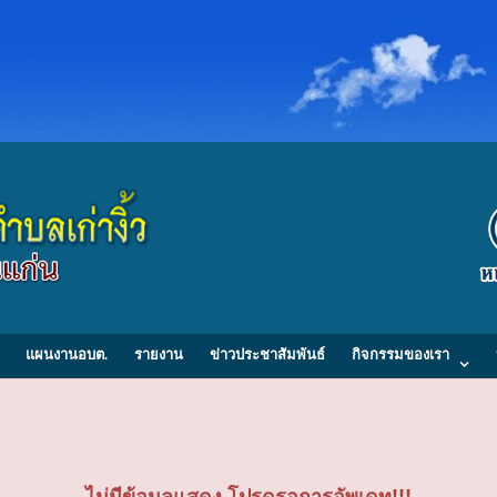
แผนงานอบต.
รายงาน
ข่าวประชาสัมพันธ์
กิจกรรมของเรา
ไม่มีข้อมูลแสดง โปรดรอการอัพเดท!!!