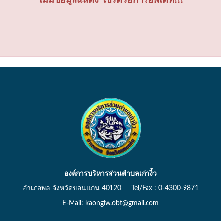
องค์การบริหารส่วนตำบลเก่างิ้ว
อำเภอพล จังหวัดขอนแก่น 40120 Tel/Fax : 0-4300-9871
E-Mail: kaongiw.obt@gmail.com