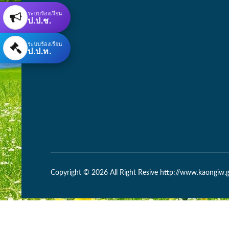
ระบบร้องเรียน
ป.ป.ช.
ระบบร้องเรียน
ป.ป.ท.
Copyright © 2026 All Right Resive http://www.kaongiw.g