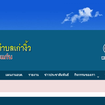
แผนงานอบต.
รายงาน
ข่าวประชาสัมพันธ์
กิจกรรมของเรา