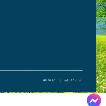
หน้าแรก
ผู้ดูแลระบบ