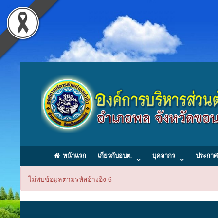
หน้าแรก
เกี่ยวกับอบต.
บุคลากร
ประกาศ
ไม่พบข้อมูลตามรหัสอ้างอิง 6