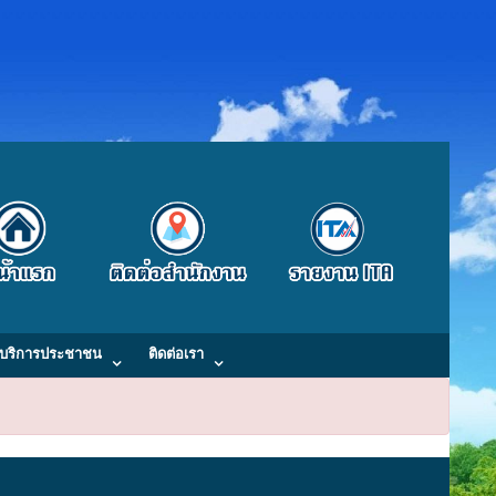
บริการประชาชน
ติดต่อเรา