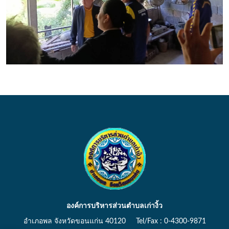
องค์การบริหารส่วนตำบลเก่างิ้ว
อำเภอพล จังหวัดขอนแก่น 40120 Tel/Fax : 0-4300-9871