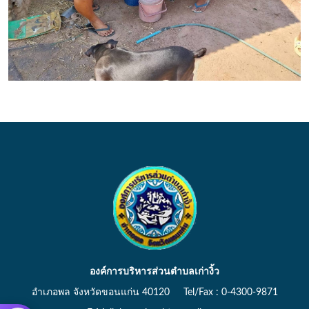
องค์การบริหารส่วนตำบลเก่างิ้ว
อำเภอพล จังหวัดขอนแก่น 40120 Tel/Fax : 0-4300-9871