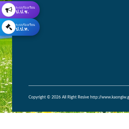
ระบบร้องเรียน
ป.ป.ช.
ระบบร้องเรียน
ป.ป.ท.
Copyright © 2026 All Right Resive http://www.kaongiw.g