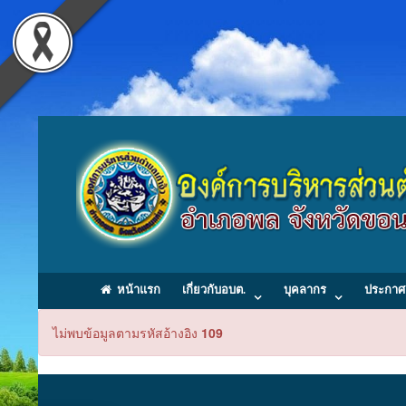
หน้าแรก
เกี่ยวกับอบต.
บุคลากร
ประกาศ
ไม่พบข้อมูลตามรหัสอ้างอิง
109