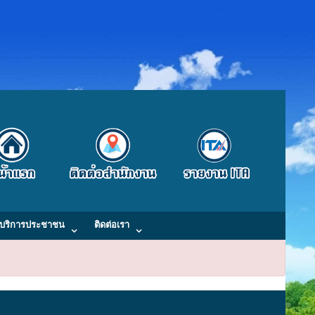
บริการประชาชน
ติดต่อเรา