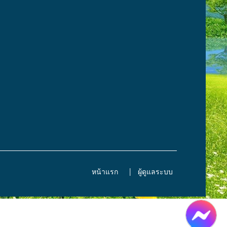
หน้าแรก
ผู้ดูแลระบบ