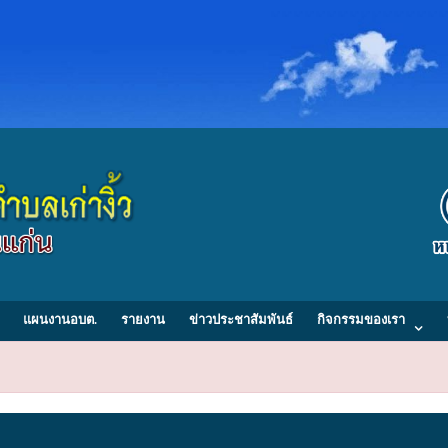
แผนงานอบต.
รายงาน
ข่าวประชาสัมพันธ์
กิจกรรมของเรา