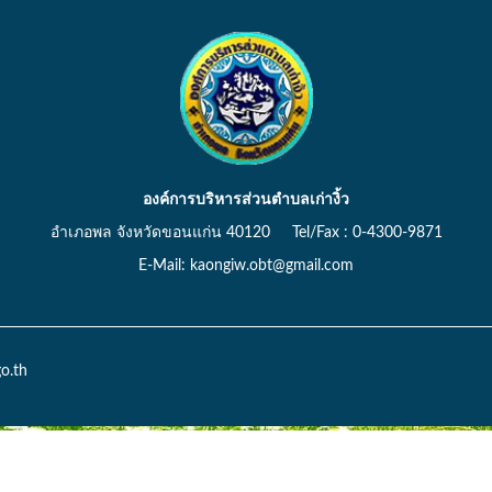
องค์การบริหารส่วนตำบลเก่างิ้ว
อำเภอพล จังหวัดขอนแก่น 40120 Tel/Fax : 0-4300-9871
E-Mail: kaongiw.obt@gmail.com
o.th