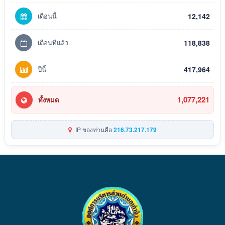
เดือนนี้
12,142
เดือนที่แล้ว
118,838
ปีนี้
417,964
1,077,221
ทั้งหมด
IP ของท่านคือ
216.73.217.179