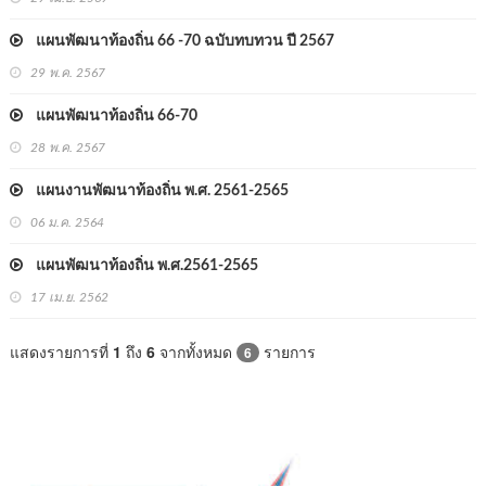
แผนพัฒนาท้องถิ่น 66 -70 ฉบับทบทวน ปี 2567
29 พ.ค. 2567
แผนพัฒนาท้องถิ่น 66-70
28 พ.ค. 2567
แผนงานพัฒนาท้องถิ่น พ.ศ. 2561-2565
06 ม.ค. 2564
แผนพัฒนาท้องถิ่น พ.ศ.2561-2565
17 เม.ย. 2562
แสดงรายการที่
1
ถึง
6
จากทั้งหมด
รายการ
6