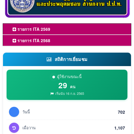
รายการ ITA 2569
รายการ ITA 2568
สถิติการเยี่ยมชม
ผู้ใช้งานขณะนี้
29
คน
เริ่มนับ 16 ก.ย. 2565
วันนี้
702
เมื่อวาน
1,107