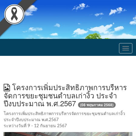
Togg
navig
โครงการเพิ่มประสิทธิภาพการบรืหาร
จัดการขยะชุมชนตำบลเก่างิ้ว ประจำ
ปีงบประมาณ พ.ศ.2567
(08 พฤษภาคม 2568)
โครงการเพิ่มประสิทธิภาพการบรืหารจัดการขยะชุมชนตำบลเก่างิ้ว
ประจำปีงบประมาณ พ.ศ.2567
ระหว่างวันที่ 9 - 12 กันยายน 2567