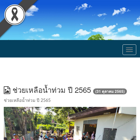
Togg
navig
ช่วยเหลือน้ำท่วม ปี 2565
(31 ตุลาคม 2565)
ช่วยเหลือน้ำท่วม ปี 2565